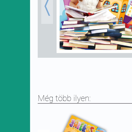
Previous
Még több ilyen: