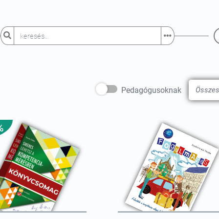
Pedagógusoknak
%