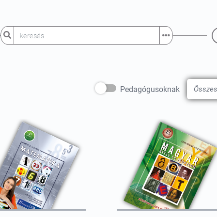
Pedagógusoknak