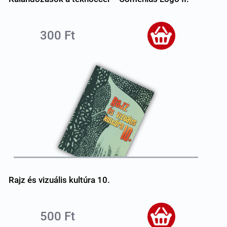
300 Ft
Rajz és vizuális kultúra 10.
500 Ft