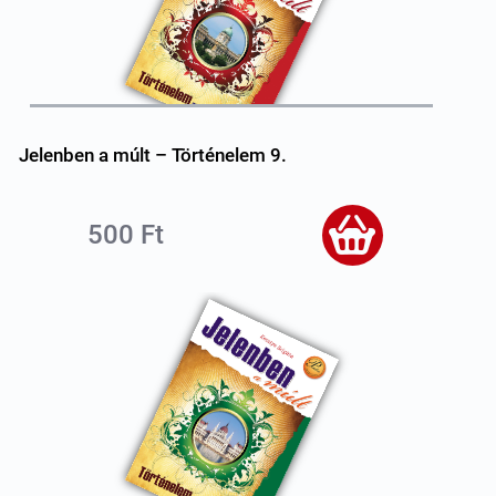
Jelenben a múlt – Történelem 9.
500 Ft