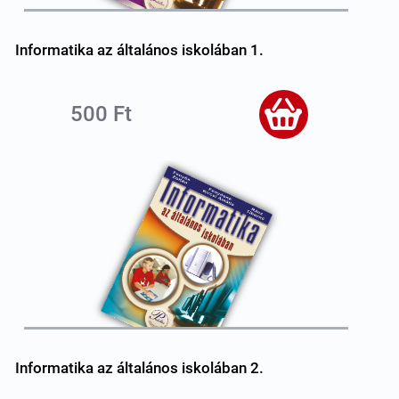
Informatika az általános iskolában 1.
500 Ft
Informatika az általános iskolában 2.