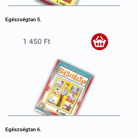
Egészségtan 5.
1 450 Ft
Egészségtan 6.