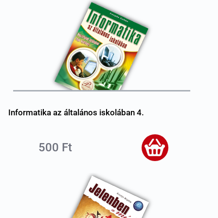
Informatika az általános iskolában 4.
500 Ft