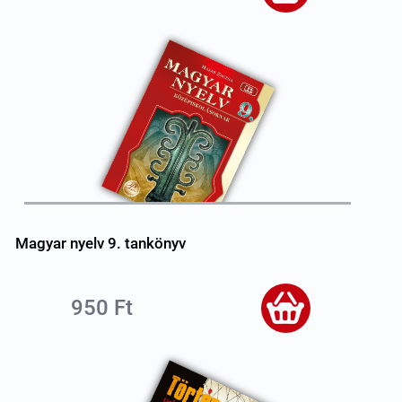
Magyar nyelv 9. tankönyv
950 Ft