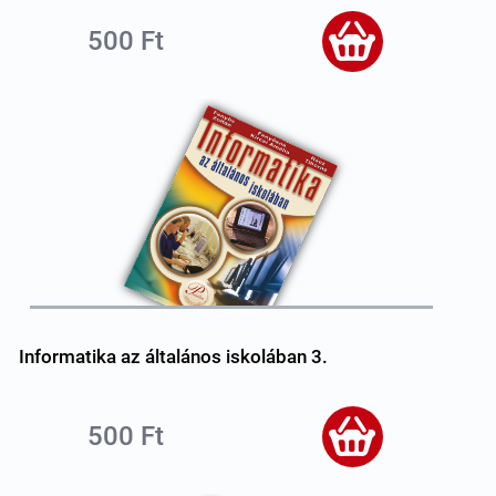
500 Ft
Informatika az általános iskolában 3.
500 Ft