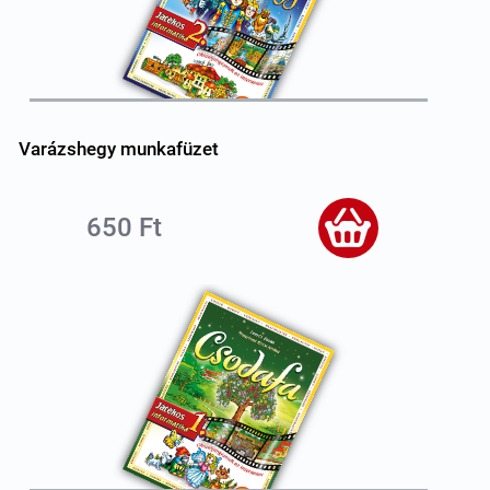
Varázshegy munkafüzet
650 Ft