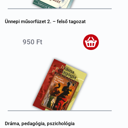
Ünnepi műsorfüzet 2. – felső tagozat
950 Ft
Dráma, pedagógia, pszichológia