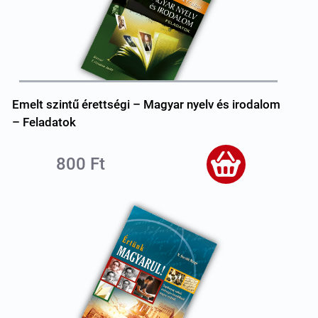
Emelt szintű érettségi – Magyar nyelv és irodalom
– Feladatok
800 Ft