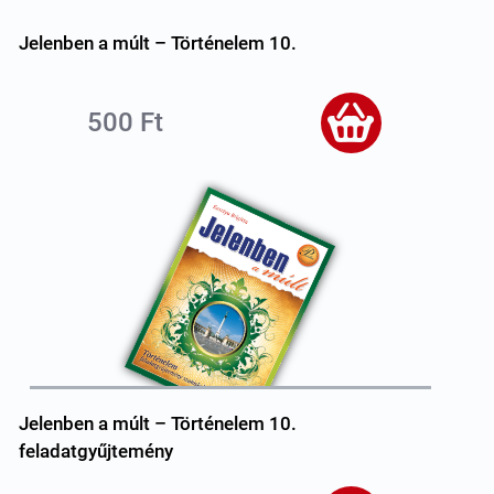
Jelenben a múlt – Történelem 10.
500 Ft
Jelenben a múlt – Történelem 10.
feladatgyűjtemény