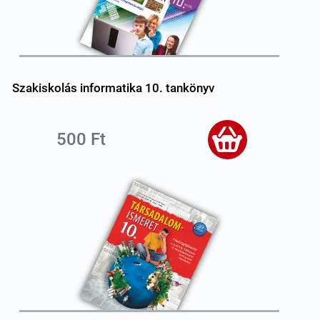
Szakiskolás informatika 10. tankönyv
500 Ft