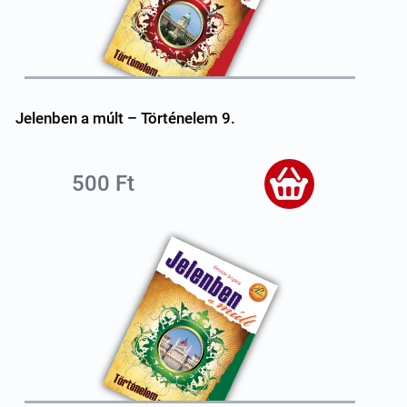
Jelenben a múlt – Történelem 9.
500 Ft