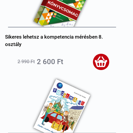
Sikeres lehetsz a kompetencia mérésben 8.
osztály
2 600 Ft
2 990 Ft