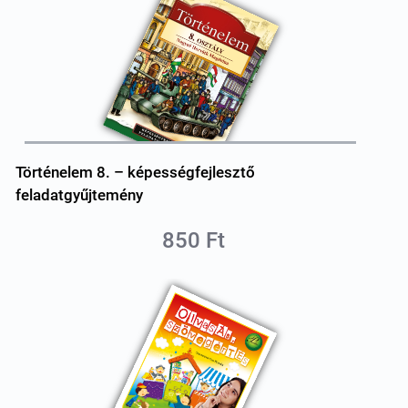
Történelem 8. – képességfejlesztő
feladatgyűjtemény
850 Ft