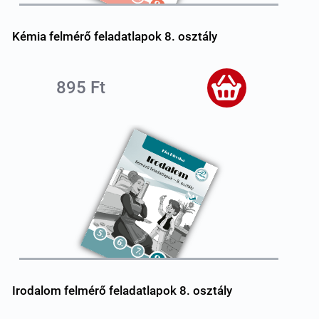
Kémia felmérő feladatlapok 8. osztály
895 Ft
Irodalom felmérő feladatlapok 8. osztály