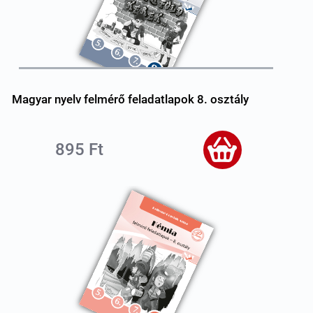
Magyar nyelv felmérő feladatlapok 8. osztály
895 Ft