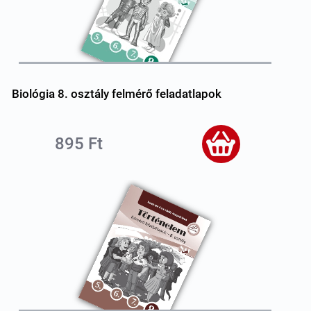
Biológia 8. osztály felmérő feladatlapok
895 Ft