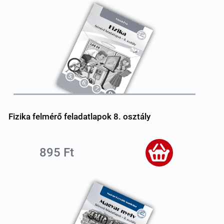
Fizika felmérő feladatlapok 8. osztály
895 Ft